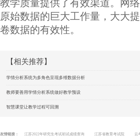
教学质量提供了有效渠道。网络
原始数据的巨大工作量，大大提
卷数据的有效性。
【相关推荐】
学情分析系统为多角色呈现多维数据分析
教师要善用学情分析系统做好教学预设
智慧课堂让教学过程可回溯
友情链接：
江苏2022年研究生考试初试成绩查询
江苏省教育考试院
云