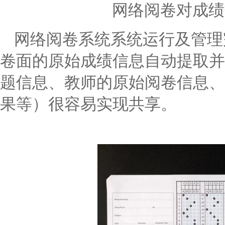
网络阅卷对成绩
网络阅卷系统系统运行及管理
卷面的原始成绩信息自动提取并
题信息、教师的原始阅卷信息、
果等）很容易实现共享。