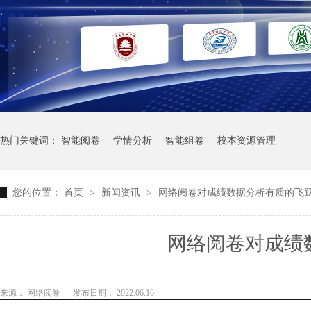
热门关键词：
智能阅卷
学情分析
智能组卷
校本资源管理
您的位置：
首页
>
新闻资讯
>
网络阅卷对成绩数据分析有质的飞
网络阅卷对成绩
来源： 网络阅卷
发布日期： 2022.06.16