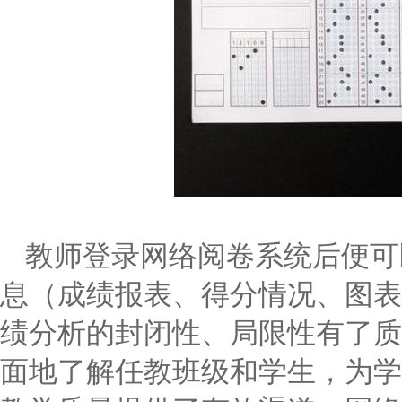
教师登录网络阅卷系统后便可
息（成绩报表、得分情况、图表
绩分析的封闭性、局限性有了质
面地了解任教班级和学生，为学