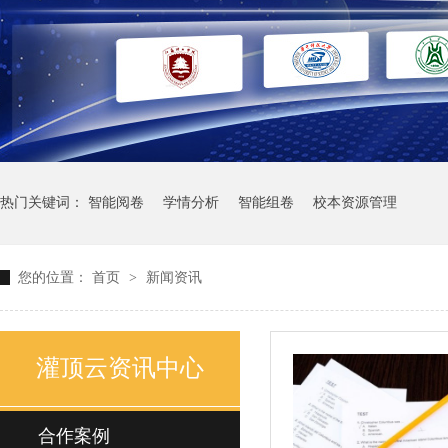
热门关键词：
智能阅卷
学情分析
智能组卷
校本资源管理
您的位置：
首页
>
新闻资讯
灌顶云资讯中心
合作案例