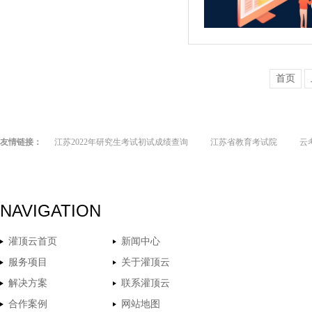
首页
友情链接：
江苏2022年研究生考试初试成绩查询
江苏省教育考试院
云
NAVIGATION
灌顶云首页
新闻中心
服务项目
关于灌顶云
解决方案
联系灌顶云
合作案例
网站地图