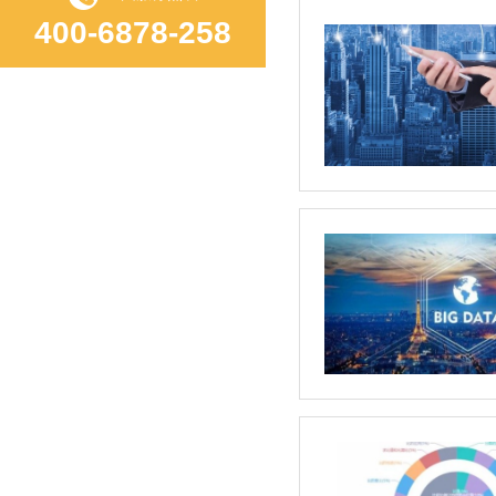
400-6878-258