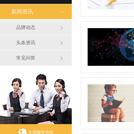
新闻资讯
品牌动态
头条资讯
常见问答
全国服务热线