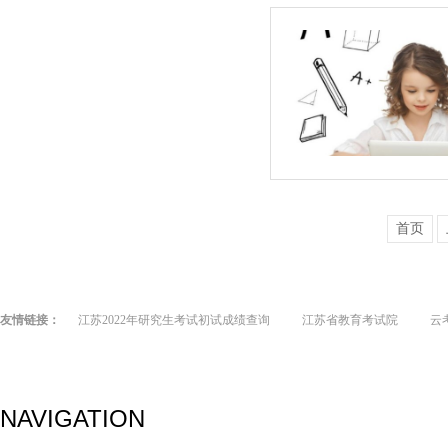
首页
友情链接：
江苏2022年研究生考试初试成绩查询
江苏省教育考试院
云
NAVIGATION