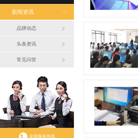
新闻资讯
品牌动态
头条资讯
常见问答
全国服务热线