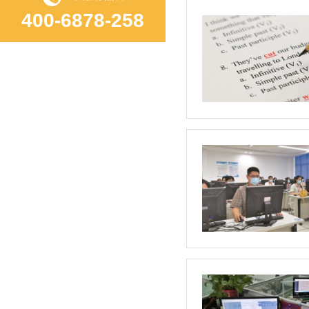
400-6878-258