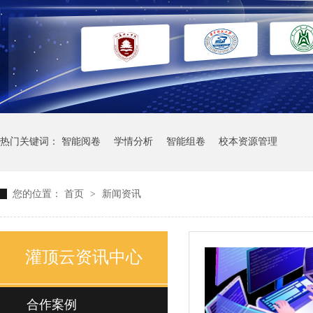
热门关键词：
智能阅卷
学情分析
智能组卷
校本资源管理
您的位置：
首页
>
新闻资讯
灌顶云资讯中心
合作案例