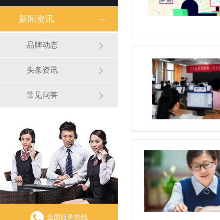
新闻资讯
品牌动态
头条资讯
常见问答
全国服务热线