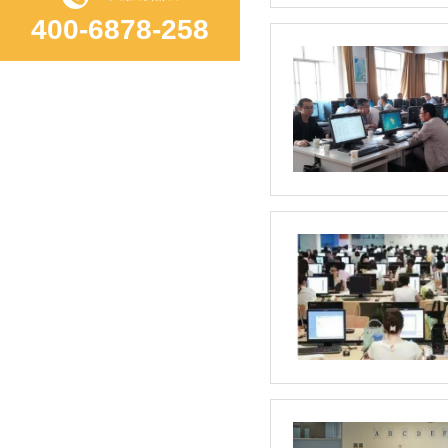
400-6878-258