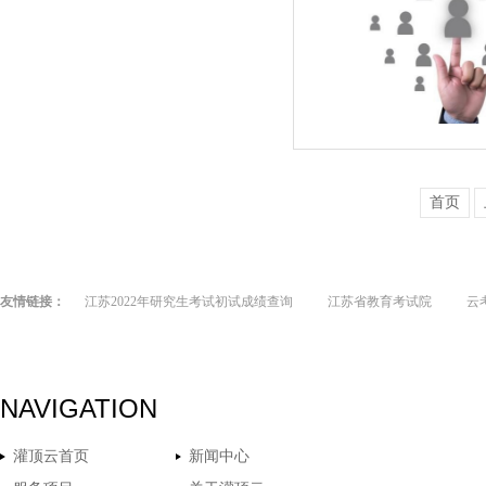
首页
友情链接：
江苏2022年研究生考试初试成绩查询
江苏省教育考试院
云
NAVIGATION
灌顶云首页
新闻中心