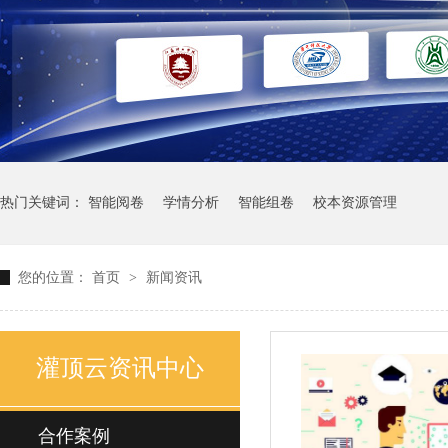
热门关键词：
智能阅卷
学情分析
智能组卷
校本资源管理
您的位置：
首页
>
新闻资讯
灌顶云资讯中心
合作案例