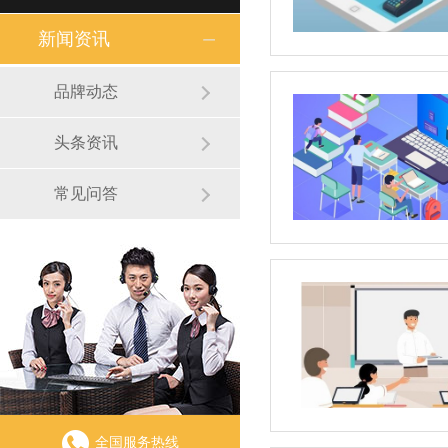
新闻资讯
品牌动态
头条资讯
常见问答
全国服务热线