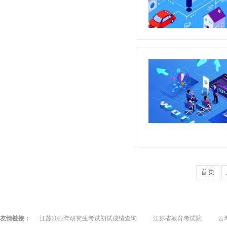
首页
友情链接：
江苏2022年研究生考试初试成绩查询
江苏省教育考试院
云