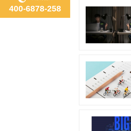
400-6878-258