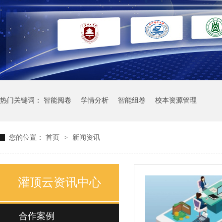
热门关键词：
智能阅卷
学情分析
智能组卷
校本资源管理
您的位置：
首页
>
新闻资讯
灌顶云资讯中心
合作案例