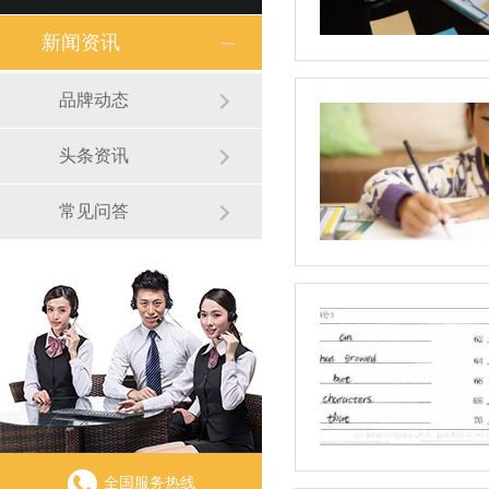
新闻资讯
品牌动态
头条资讯
常见问答
全国服务热线