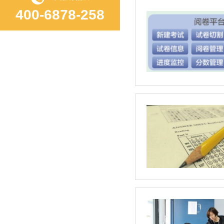
400-6878-258