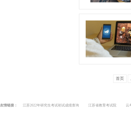
首页
友情链接：
江苏2022年研究生考试初试成绩查询
江苏省教育考试院
云