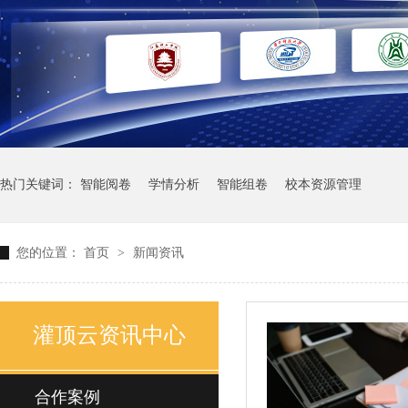
热门关键词：
智能阅卷
学情分析
智能组卷
校本资源管理
您的位置：
首页
>
新闻资讯
灌顶云资讯中心
合作案例