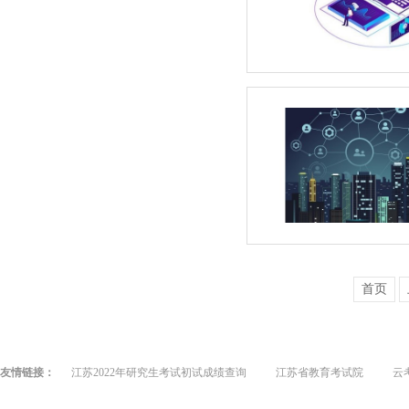
首页
友情链接：
江苏2022年研究生考试初试成绩查询
江苏省教育考试院
云