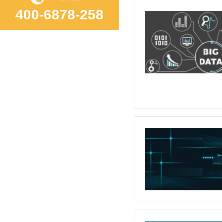
400-6878-258