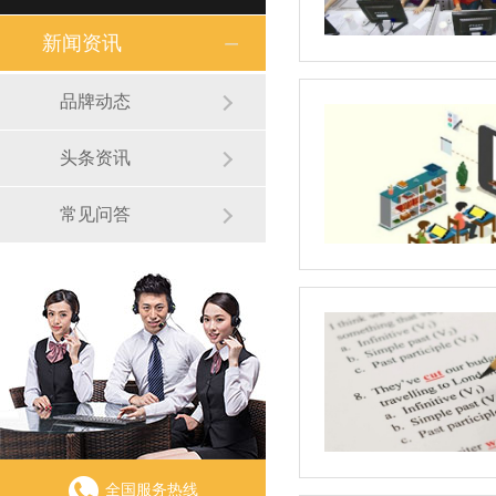
新闻资讯
品牌动态
头条资讯
常见问答
全国服务热线