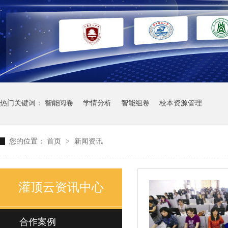
热门关键词：
智能阅卷
学情分析
智能组卷
校本资源管理
您的位置：
首页
>
新闻资讯
灌顶云资讯中心
合作案例