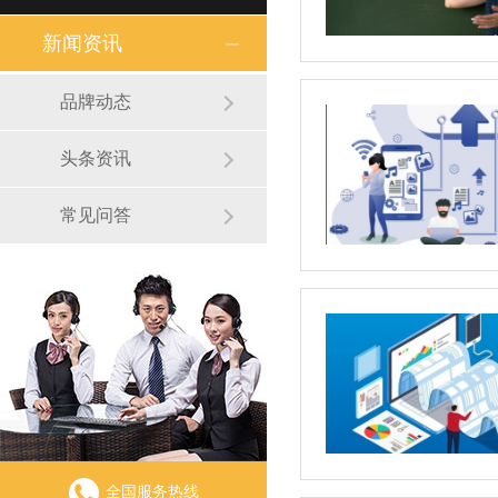
新闻资讯
品牌动态
头条资讯
常见问答
全国服务热线