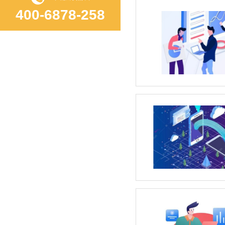
400-6878-258