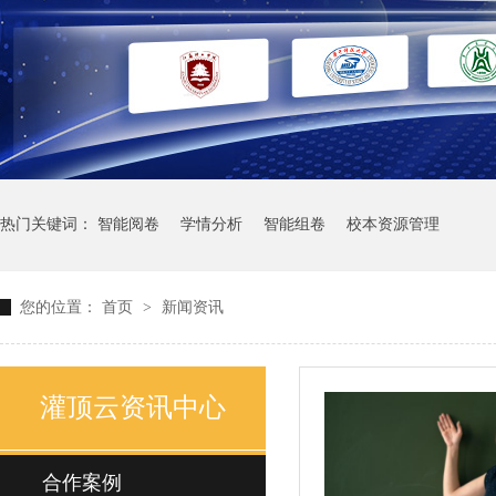
热门关键词：
智能阅卷
学情分析
智能组卷
校本资源管理
您的位置：
首页
>
新闻资讯
灌顶云资讯中心
合作案例