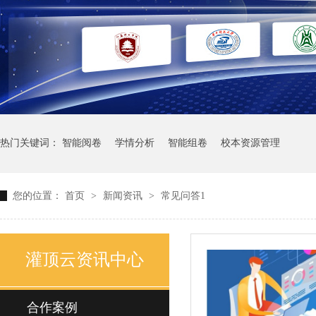
热门关键词：
智能阅卷
学情分析
智能组卷
校本资源管理
您的位置：
首页
>
新闻资讯
>
常见问答1
灌顶云资讯中心
合作案例