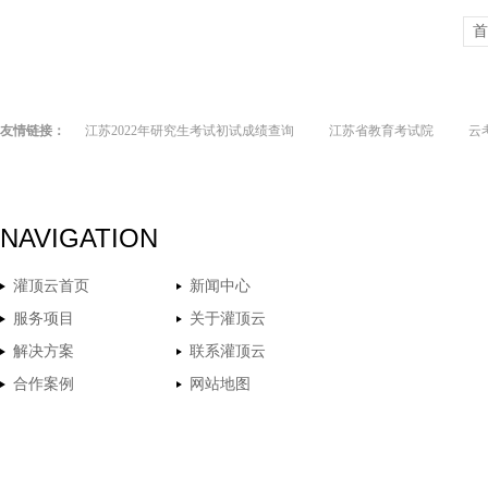
首
友情链接：
江苏2022年研究生考试初试成绩查询
江苏省教育考试院
云
NAVIGATION
灌顶云首页
新闻中心
服务项目
关于灌顶云
解决方案
联系灌顶云
合作案例
网站地图