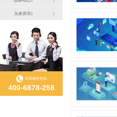
品牌动态1
头条资讯1
全国服务热线
400-6878-258