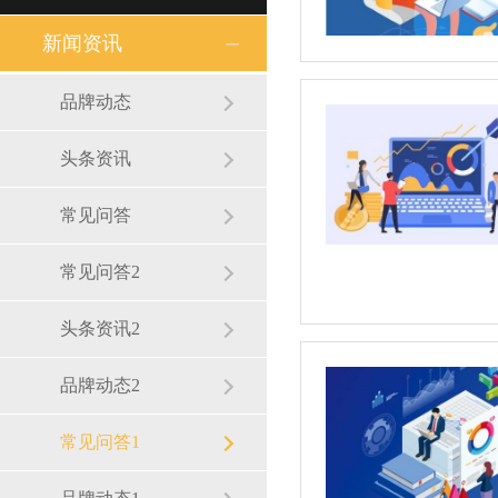
新闻资讯
品牌动态
头条资讯
常见问答
常见问答2
头条资讯2
品牌动态2
常见问答1